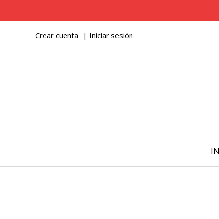
Crear cuenta
Iniciar sesión
IN