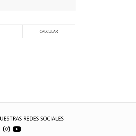
s
CALCULAR
UESTRAS REDES SOCIALES