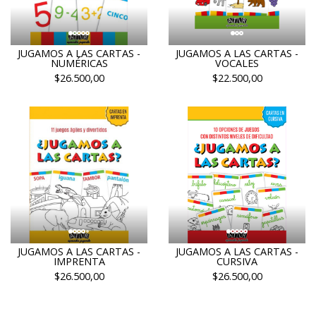
JUGAMOS A LAS CARTAS -
JUGAMOS A LAS CARTAS -
NUMÉRICAS
VOCALES
$26.500,00
$22.500,00
JUGAMOS A LAS CARTAS -
JUGAMOS A LAS CARTAS -
IMPRENTA
CURSIVA
$26.500,00
$26.500,00