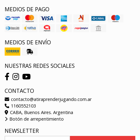
MEDIOS DE PAGO
MEDIOS DE ENVÍO
NUESTRAS REDES SOCIALES
CONTACTO
contacto@atiraprenderjugando.com.ar
1160552103
CABA, Buenos Aires. Argentina
Botón de arrepentimiento
NEWSLETTER