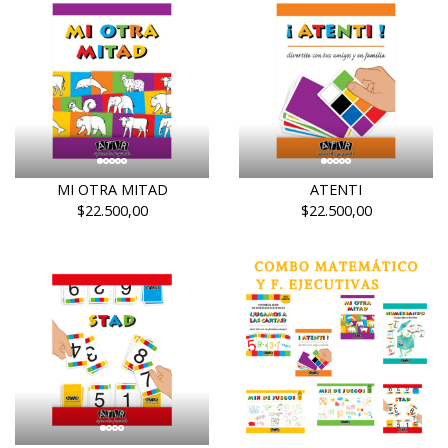
MI OTRA MITAD
ATENTI
$22.500,00
$22.500,00