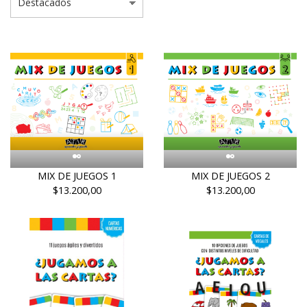
MIX DE JUEGOS 1
MIX DE JUEGOS 2
$13.200,00
$13.200,00