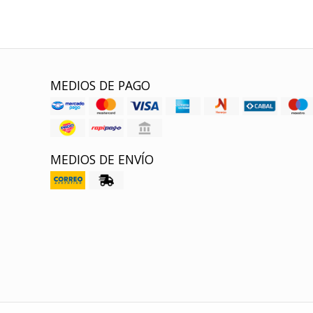
MEDIOS DE PAGO
MEDIOS DE ENVÍO