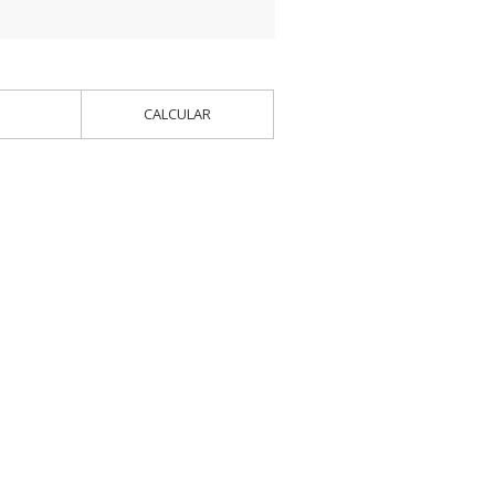
s
CALCULAR