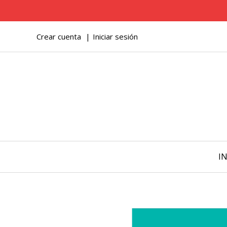
Crear cuenta
Iniciar sesión
IN